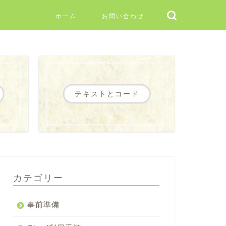
ホーム
お問い合わせ
テキストとコード
カテゴリー
事前準備