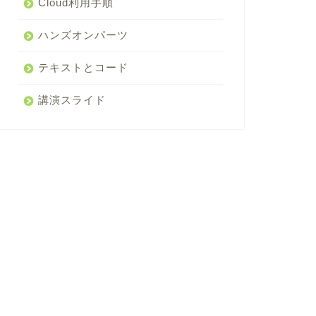
Cloud利用手順
ハンズオンパーツ
テキストとコード
講演スライド